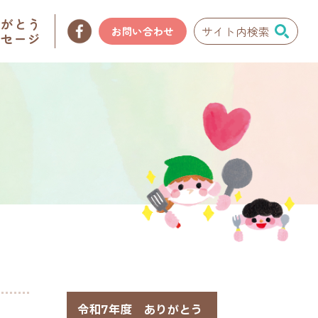
りがとう
お問い合わせ
ッセージ
令和7年度 ありがとう