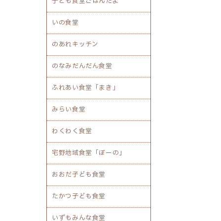
子ども食堂ごはんだよ
いの食堂
のあれキッチン
のなみだんだん食堂
ふれあい食堂「まき」
みらい食堂
わくわく食堂
宅野地域食堂「ぼーの」
おおだ子ども食堂
たかつ子ども食堂
いずもみんな食堂