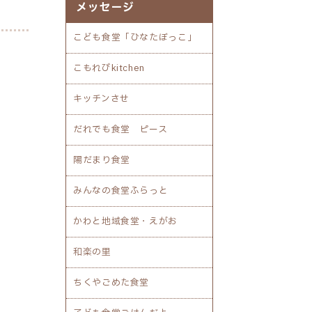
メッセージ
こども食堂「ひなたぼっこ」
こもれびkitchen
キッチンさせ
だれでも食堂 ピース
陽だまり食堂
みんなの食堂ふらっと
かわと地域食堂・えがお
和楽の里
ちくやごめた食堂