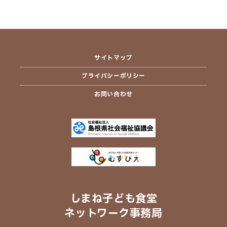
サイトマップ
プライバシーポリシー
お問い合わせ
しまね子ども食堂
ネットワーク事務局