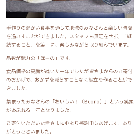
手作りの温かい食事を通して地域のみなさんと楽しい時間
を過ごすことができました。スタッフも無理をせず、「継
続すること」を第一に、楽しみながら取り組んでいます。
品数が魅力の「ぼーの」です。
食品価格の高騰が続いた一年でしたが皆さまからのご寄付
のおかげで、おかずを減らすことなく献立を作ることがで
きました。
集まったみなさんの「おいしい！（Buono）」という笑顔
があふれる一年となりました。
ご寄付いただいた皆さまに心より感謝申しあげます。あり
がとうございました。