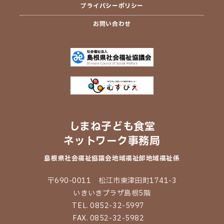
プライバシーポリシー
お問い合わせ
しまね子ども食堂
ネットワーク事務局
島根県社会福祉協議会
地域福祉部地域福祉係
〒690-0011 松江市東津田町1741-3
いきいきプラザ島根5階
TEL. 0852-32-5997
FAX. 0852-32-5982