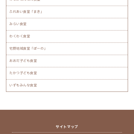
ふれあい食堂「まき」
みらい食堂
わくわく食堂
宅野地域食堂「ぼーの」
おおだ子ども食堂
たかつ子ども食堂
いずもみんな食堂
サイトマップ