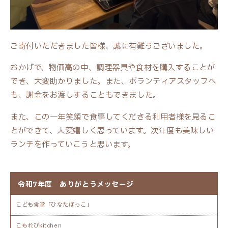
ご寄付いただきました皆様、誠に有難うございました。
おかげで、物価高の中、調理器具や食材を購入することが
でき、大変助かりました。また、ボランティアスタッフへ
も、謝金をお渡しすることもできました。
また、この一年笑顔で食事してくださる利用者様を見るこ
とができて、大変嬉しく思っています。次年度も美味しい
ランチを作っていこうと思います。
令和7年度 ありがとうメッセージ
こども食堂「ひなたぼっこ」
こもれびkitchen