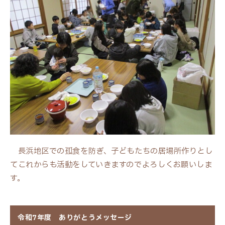
長浜地区での孤食を防ぎ、子どもたちの居場所作りとし
てこれからも活動をしていきますのでよろしくお願いしま
す。
令和7年度 ありがとうメッセージ