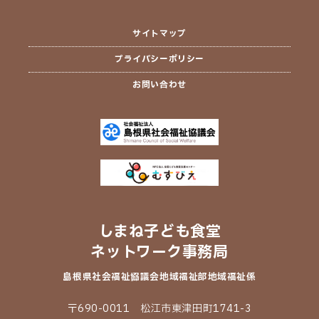
サイトマップ
プライバシーポリシー
お問い合わせ
しまね子ども食堂
ネットワーク事務局
島根県社会福祉協議会
地域福祉部地域福祉係
〒690-0011 松江市東津田町1741-3