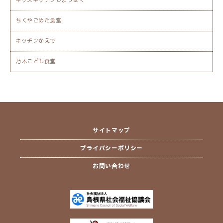
キッズキッチンじょうほく
ちくやごめた食堂
キッチンかえで
乃木こども食堂
サイトマップ
プライバシーポリシー
お問い合わせ