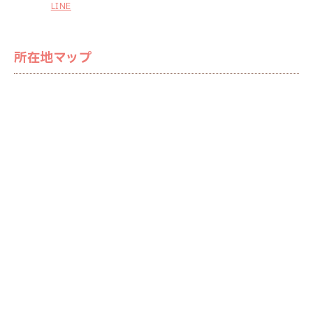
LINE
所在地マップ