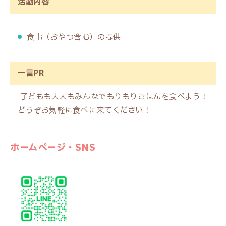
活動内容
食事（おやつ含む）の提供
一言PR
子どもも大人もみんなでもりもりごはんを食べよう！
どうぞお気軽に食べに来てください！
ホームページ・SNS