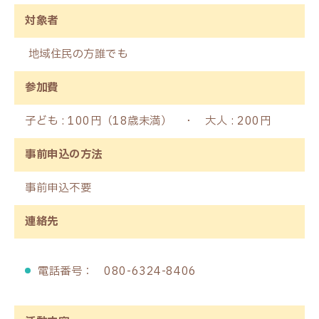
対象者
地域住民の方誰でも
参加費
子ども : 100円（18歳未満） ・ 大人 : 200円
事前申込の方法
事前申込不要
連絡先
電話番号： 080-6324-8406