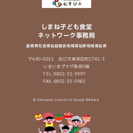
しまね子ども食堂
ネットワーク事務局
島根県社会福祉協議会
地域福祉部地域福祉係
〒690-0011 松江市東津田町1741-3
いきいきプラザ島根5階
TEL. 0852-32-5997
FAX. 0852-32-5982
© Shimane Council of Social Welfare.