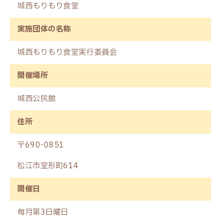
城西もりもり食堂
実施団体の名称
城西もりもり食堂実行委員会
開催場所
城西公民館
住所
〒690-0851
松江市堂形町614
開催日
毎月第3日曜日