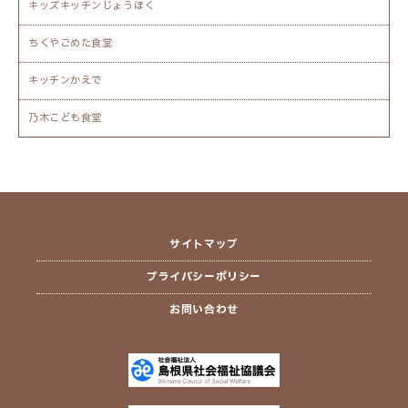
キッズキッチンじょうほく
ちくやごめた食堂
キッチンかえで
乃木こども食堂
サイトマップ
プライバシーポリシー
お問い合わせ