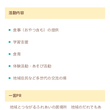
活動内容
食事（おやつ含む）の提供
学習支援
食育
体験活動・あそび活動
地域住民など多世代の交流の場
一言PR
地域とつながるふれあいの居場所 地域のだれでもあ