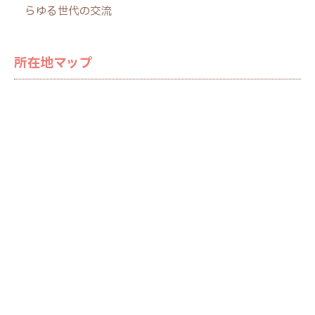
らゆる世代の交流
所在地マップ