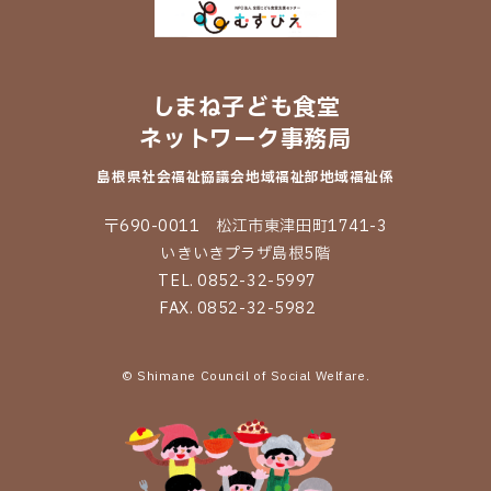
しまね子ども食堂
ネットワーク事務局
島根県社会福祉協議会
地域福祉部地域福祉係
〒690-0011 松江市東津田町1741-3
いきいきプラザ島根5階
TEL. 0852-32-5997
FAX. 0852-32-5982
© Shimane Council of Social Welfare.