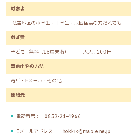
対象者
法吉地区の小学生・中学生・地区住民の方だれでも
参加費
子ども : 無料（18歳未満） ・ 大人 : 200円
事前申込の方法
電話・Eメール・その他
連絡先
電話番号： 0852-21-4966
Eメールアドレス： hokkik@mable.ne.jp