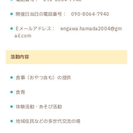
開催日当日の電話番号： 090-8064-7940
Eメールアドレス： engawa.hamada2004@gm
ail.com
活動内容
食事（おやつ含む）の提供
食育
体験活動・あそび活動
地域住民などの多世代交流の場