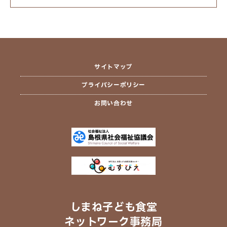
サイトマップ
プライバシーポリシー
お問い合わせ
しまね子ども食堂
ネットワーク事務局