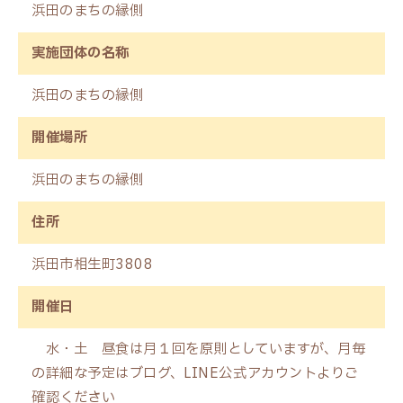
浜田のまちの縁側
実施団体の名称
浜田のまちの縁側
開催場所
浜田のまちの縁側
住所
浜田市相生町3808
開催日
水・土 昼食は月１回を原則としていますが、月毎
の詳細な予定はブログ、LINE公式アカウントよりご
確認ください