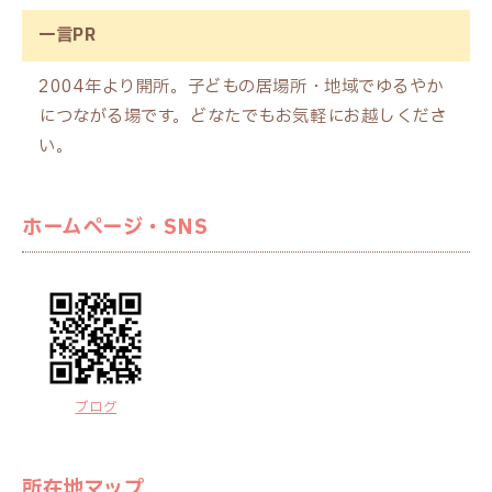
一言PR
2004年より開所。子どもの居場所・地域でゆるやか
につながる場です。どなたでもお気軽にお越しくださ
い。
ホームページ・SNS
ブログ
所在地マップ