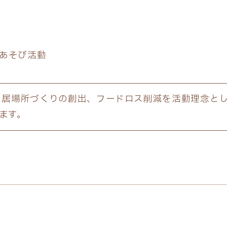
あそび活動
居場所づくりの創出、フードロス削減を活動理念と
ます。