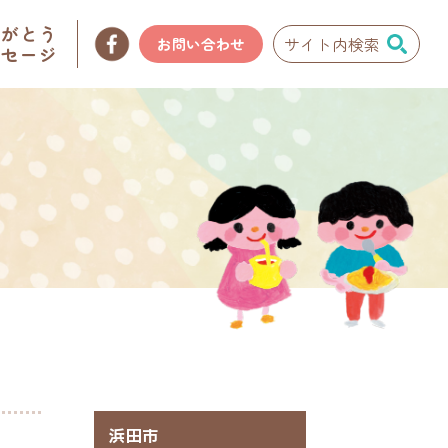
りがとう
お問い合わせ
ッセージ
浜田市