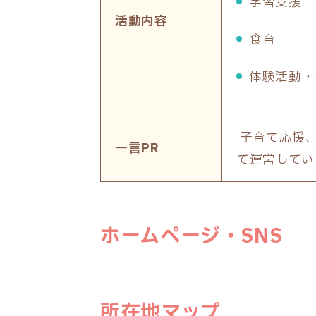
学習支援
活動内容
食育
体験活動・
子育て応援、
一言PR
て運営してい
ホームページ・SNS
所在地マップ