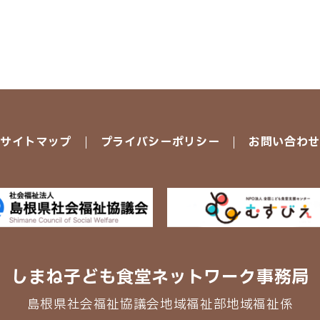
サイトマップ
プライバシーポリシー
お問い合わ
しまね子ども食堂
ネットワーク事務局
島根県社会福祉協議会
地域福祉部地域福祉係