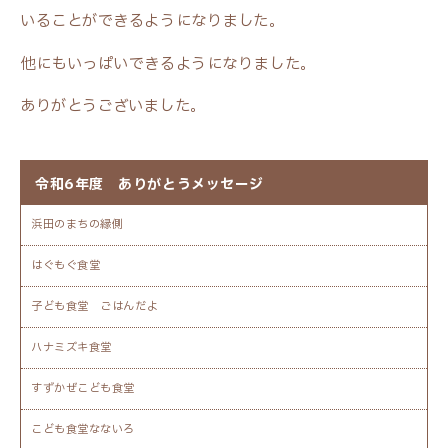
いることができるようになりました。
他にもいっぱいできるようになりました。
ありがとうございました。
令和6年度 ありがとうメッセージ
浜田のまちの縁側
はぐもぐ食堂
子ども食堂 ごはんだよ
ハナミズキ食堂
すずかぜこども食堂
こども食堂なないろ