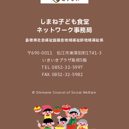
しまね子ども食堂
ネットワーク事務局
島根県社会福祉協議会
地域福祉部地域福祉係
〒690-0011 松江市東津田町1741-3
いきいきプラザ島根5階
TEL. 0852-32-5997
FAX. 0852-32-5982
© Shimane Council of Social Welfare.