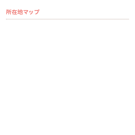
所在地マップ