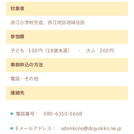
対象者
赤江小学校生徒、赤江地区地域住民
参加費
子ども : 100円（18歳未満） ・ 大人 : 200円
事前申込の方法
電話・その他
連絡先
電話番号： 080-6310-0668
Eメールアドレス： udonkono@dojyokko.ne.jp