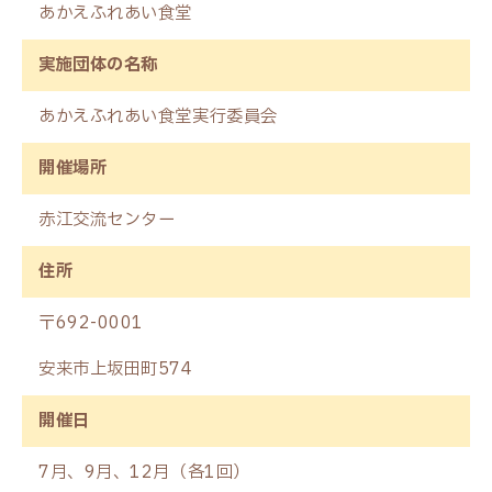
あかえふれあい食堂
実施団体の名称
あかえふれあい食堂実行委員会
開催場所
赤江交流センター
住所
〒692-0001
安来市上坂田町574
開催日
7月、9月、12月（各1回）