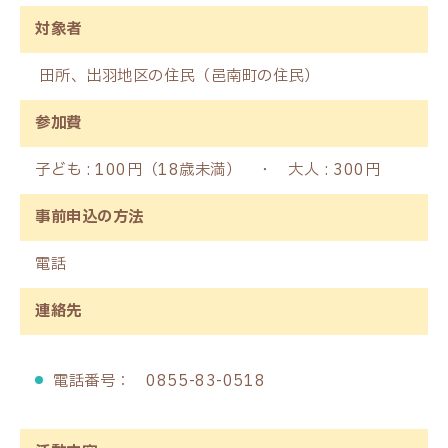
対象者
田所、出羽地区の住民（邑南町の住民）
参加費
子ども : 100円（18歳未満） ・ 大人 : 300円
事前申込の方法
電話
連絡先
電話番号： 0855-83-0518