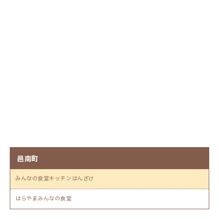
邑南町
みんなの食堂キッチンはんざけ
はらやまみんなの食堂