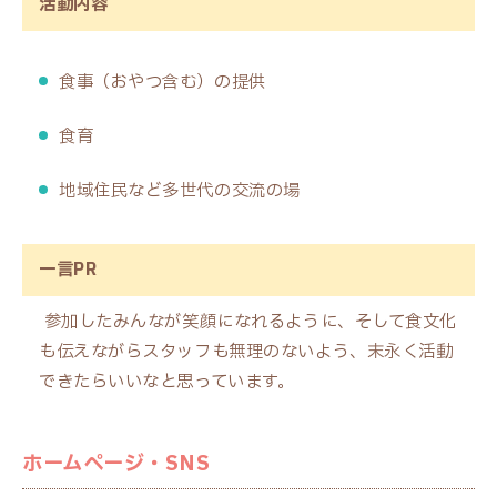
活動内容
食事（おやつ含む）の提供
食育
地域住民など多世代の交流の場
一言PR
参加したみんなが笑顔になれるように、そして食文化
も伝えながらスタッフも無理のないよう、末永く活動
できたらいいなと思っています。
ホームページ・SNS