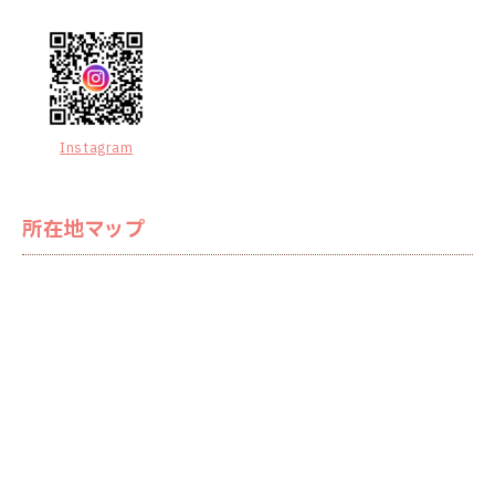
Instagram
所在地マップ