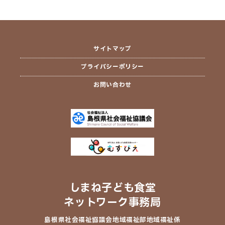
サイトマップ
プライバシーポリシー
お問い合わせ
しまね子ども食堂
ネットワーク事務局
島根県社会福祉協議会
地域福祉部地域福祉係