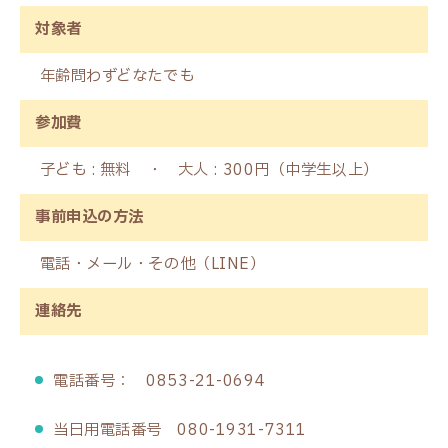
対象者
年齢問わずどなたでも
参加費
子ども : 無料 ・ 大人 : 300円（中学生以上）
事前申込の方法
電話・メール・その他（LINE）
連絡先
電話番号： 0853-21-0694
当日用電話番号 080-1931-7311