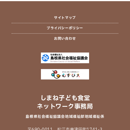
サイトマップ
プライバシーポリシー
お問い合わせ
しまね子ども食堂
ネットワーク事務局
島根県社会福祉協議会
地域福祉部地域福祉係
〒690-0011 松江市東津田町1741-3