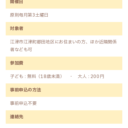
開催日
原則毎月第3土曜日
対象者
江津市江津町郷田地区にお住まいの方、ほか近隣関係
者なども可
参加費
子ども : 無料（18歳未満） ・ 大人 : 200円
事前申込の方法
事前申込不要
連絡先