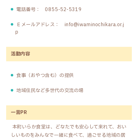
電話番号： 0855-52-5319
Ｅメールアドレス： info@iwaminochikara.or.j
p
活動内容
食事（おやつ含む）の提供
地域住民など多世代の交流の場
一言PR
本町いらか食堂は、どなたでも安心して来れて、おい
しいものをみんなで一緒に食べて、過ごせる地域の居