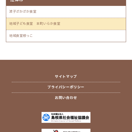
波子ぷかぷか食堂
地域子ども食堂 本町いらか食堂
地域食堂根っこ
サイトマップ
プライバシーポリシー
お問い合わせ