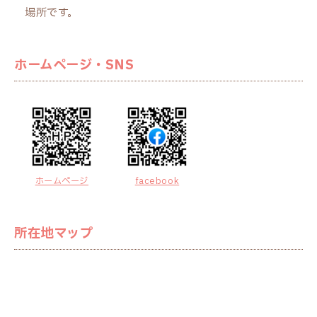
場所です。
ホームページ・SNS
ホームページ
facebook
所在地マップ