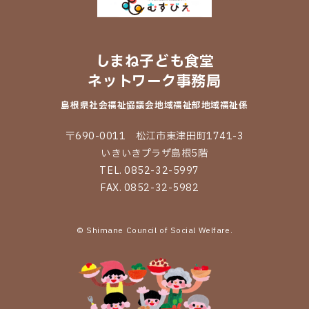
しまね子ども食堂
ネットワーク事務局
島根県社会福祉協議会
地域福祉部地域福祉係
〒690-0011 松江市東津田町1741-3
いきいきプラザ島根5階
TEL. 0852-32-5997
FAX. 0852-32-5982
© Shimane Council of Social Welfare.